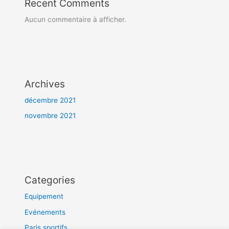
Recent Comments
Aucun commentaire à afficher.
Archives
décembre 2021
novembre 2021
Categories
Equipement
Evénements
Paris sportifs